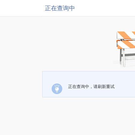
正在查询中
正在查询中，请刷新重试