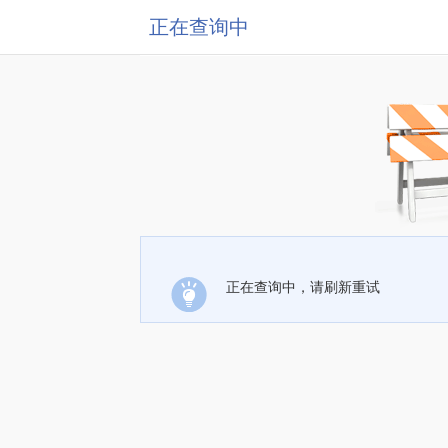
正在查询中
正在查询中，请刷新重试