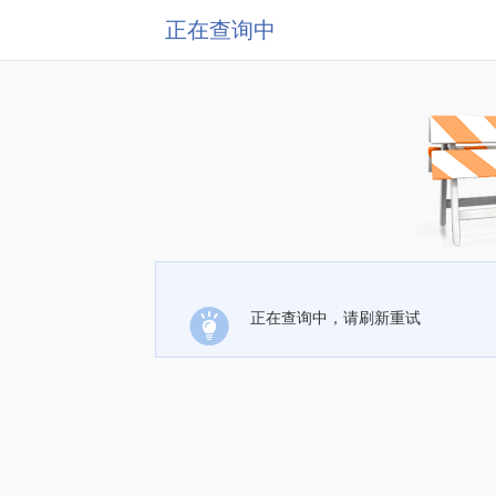
正在查询中
正在查询中，请刷新重试